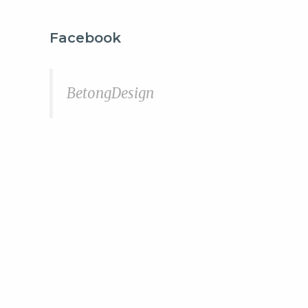
Facebook
BetongDesign