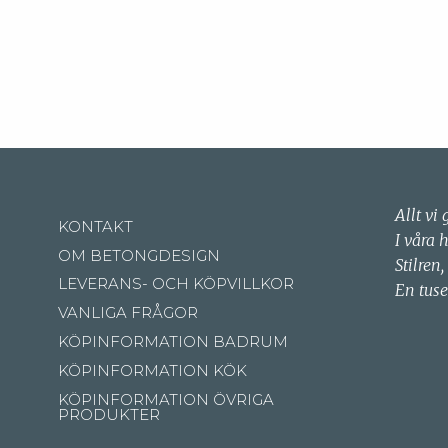
Allt vi 
KONTAKT
I våra 
OM BETONGDESIGN
Stilren,
LEVERANS- OCH KÖPVILLKOR
En tuse
VANLIGA FRÅGOR
KÖPINFORMATION BADRUM
KÖPINFORMATION KÖK
KÖPINFORMATION ÖVRIGA
PRODUKTER