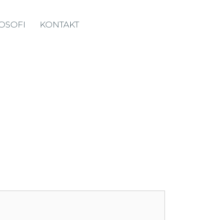
LOSOFI
KONTAKT