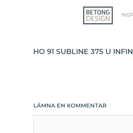
INS
HO 91 SUBLINE 375 U INFI
LÄMNA EN KOMMENTAR