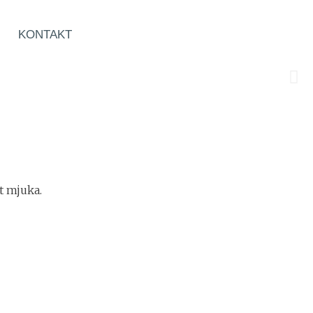
KONTAKT
t mjuka.