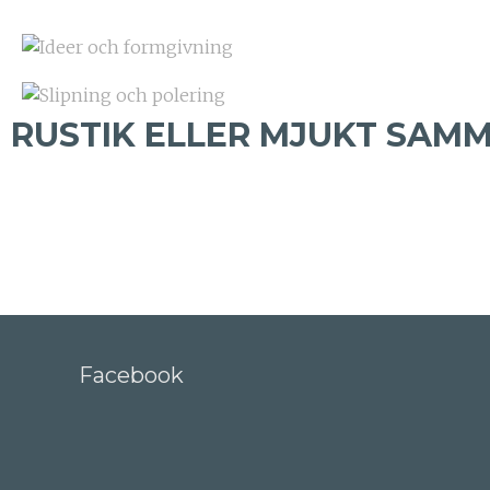
RUSTIK ELLER MJUKT SAMM
Facebook