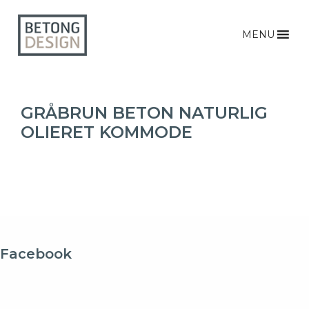
MENU
GRÅBRUN BETON NATURLIG
OLIERET KOMMODE
Facebook