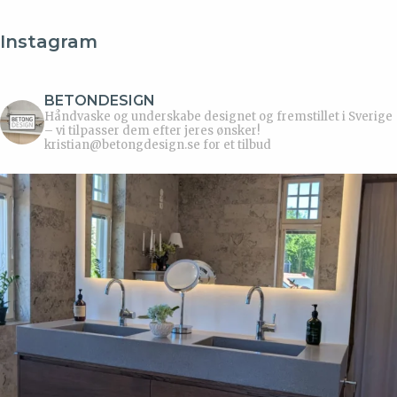
Instagram
BETONDESIGN
Håndvaske og underskabe designet og fremstillet i Sverige
– vi tilpasser dem efter jeres ønsker!
kristian@betongdesign.se for et tilbud