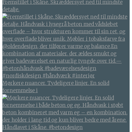
Fremstillet i Skåne. Skræddersyet ned til mindste
detalje.
Mørkere nuancer. Tydeligere linjer. En solid
fornemmelse i