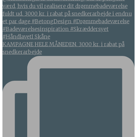
KAMPAGNE HELE MÅNEDEN. 3000 kr. i rabat på
snedkerarbejde