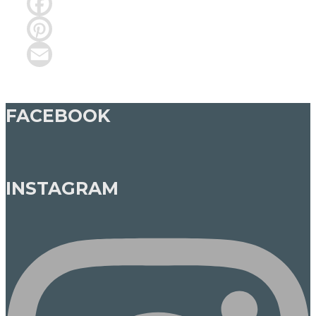
Facebook
Pinterest
Email
FACEBOOK
INSTAGRAM