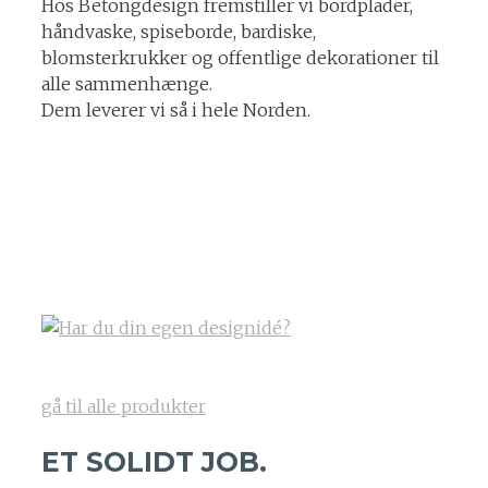
Hos Betongdesign fremstiller vi bordplader,
håndvaske, spiseborde, bardiske,
blomsterkrukker og offentlige dekorationer til
alle sammenhænge.
Dem leverer vi så i hele Norden.
gå til alle produkter
ET SOLIDT JOB.