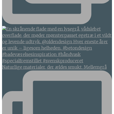
Naturlige materialer, der ældes smukt. Mellemgrå