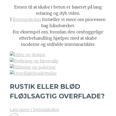
Evnen til at skabe i beton er baseret på lang
erfaring og dyb viden.
I
Betongskolan
fortæller vi mere om processen
bag håndværket.
For eksempel om, hvordan den omhyggelige
efterbehandling hjælper med at skabe
moderne og stilfulde interiørartikler.
RUSTIK ELLER BLØD
FLØJLSAGTIG OVERFLADE?
Læs mere i betonskolen