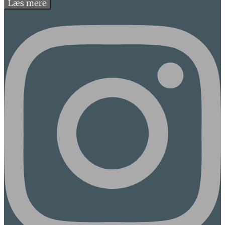
Læs mere