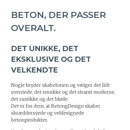
BETON, DER PASSER
OVERALT.
DET UNIKKE, DET
EKSKLUSIVE OG DET
VELKENDTE
Nogle bryder skabelonen og vælger det lidt
uventede, det smukke og det stramt moderne,
det rustikke og det bløde.
Det er for dem, at BetongDesign skaber
skræddersyede og veldesignede
betonprodukter.