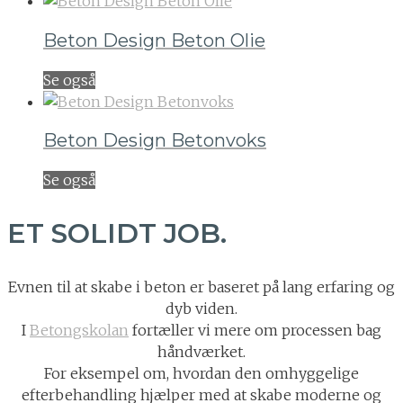
Beton Design Beton Olie
Se også
Beton Design Betonvoks
Se også
ET SOLIDT JOB.
Evnen til at skabe i beton er baseret på lang erfaring og
dyb viden.
I
Betongskolan
fortæller vi mere om processen bag
håndværket.
For eksempel om, hvordan den omhyggelige
efterbehandling hjælper med at skabe moderne og