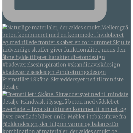
Fremstillet i Skåne. Skræddersyet ned til mindste
detalje.