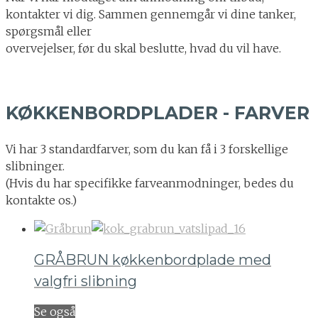
kontakter vi dig. Sammen gennemgår vi dine tanker,
spørgsmål eller
overvejelser, før du skal beslutte, hvad du vil have.
KØKKENBORDPLADER - FARVER
Vi har 3 standardfarver, som du kan få i 3 forskellige
slibninger.
(Hvis du har specifikke farveanmodninger, bedes du
kontakte os.)
GRÅBRUN køkkenbordplade med
valgfri slibning
Se også