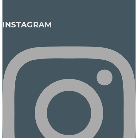
INSTAGRAM