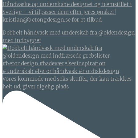
Håndvaske og underskabe designet og fremstillet i
Sverige – vi tilpasser dem efter jeres ønsker!
kristian@betongdesign.se for et tilbud
Dobbelt håndvask med underskab fra @oldendesign
med indbygget
Vores kommode med seks skuffer, der kan trækkes
helt ud, giver rigelig plads