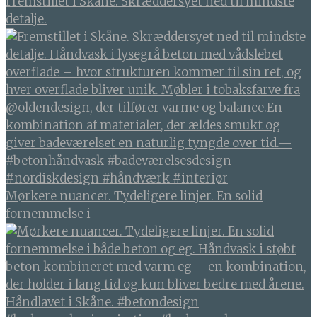
Fremstillet i Skåne. Skræddersyet ned til mindste
detalje.
Mørkere nuancer. Tydeligere linjer. En solid
fornemmelse i