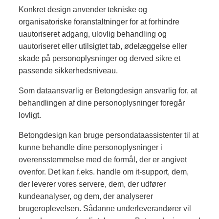
Konkret design anvender tekniske og
organisatoriske foranstaltninger for at forhindre
uautoriseret adgang, ulovlig behandling og
uautoriseret eller utilsigtet tab, ødelæggelse eller
skade på personoplysninger og derved sikre et
passende sikkerhedsniveau.
Som dataansvarlig er Betongdesign ansvarlig for, at
behandlingen af dine personoplysninger foregår
lovligt.
Betongdesign kan bruge persondataassistenter til at
kunne behandle dine personoplysninger i
overensstemmelse med de formål, der er angivet
ovenfor. Det kan f.eks. handle om it-support, dem,
der leverer vores servere, dem, der udfører
kundeanalyser, og dem, der analyserer
brugeroplevelsen. Sådanne underleverandører vil