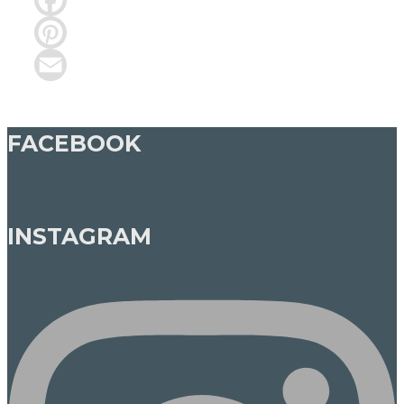
Facebook
Pinterest
Email
FACEBOOK
INSTAGRAM