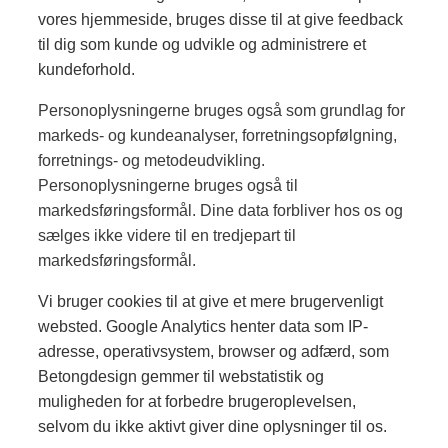
vores hjemmeside, bruges disse til at give feedback
til dig som kunde og udvikle og administrere et
kundeforhold.
Personoplysningerne bruges også som grundlag for
markeds- og kundeanalyser, forretningsopfølgning,
forretnings- og metodeudvikling.
Personoplysningerne bruges også til
markedsføringsformål. Dine data forbliver hos os og
sælges ikke videre til en tredjepart til
markedsføringsformål.
Vi bruger cookies til at give et mere brugervenligt
websted. Google Analytics henter data som IP-
adresse, operativsystem, browser og adfærd, som
Betongdesign gemmer til webstatistik og
muligheden for at forbedre brugeroplevelsen,
selvom du ikke aktivt giver dine oplysninger til os.