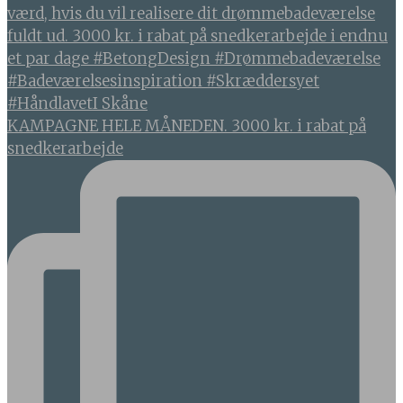
KAMPAGNE HELE MÅNEDEN. 3000 kr. i rabat på
snedkerarbejde