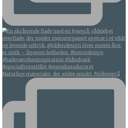
Naturlige materialer, der ældes smukt. Mellemgrå