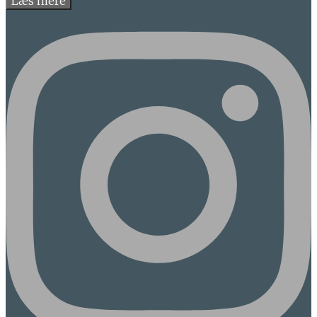
Læs mere