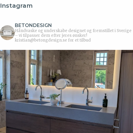
Instagram
BETONDESIGN
Håndvaske og underskabe designet og fremstillet i Sverige
– vi tilpasser dem efter jeres ønsker!
kristian@betongdesign.se for et tilbud