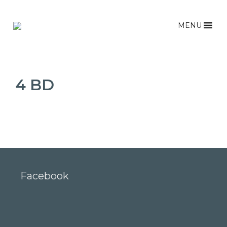
Spring
til
MENU
indhold
4 BD
Facebook