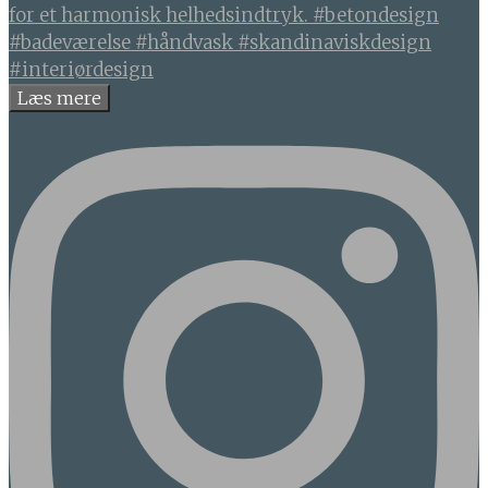
Læs mere