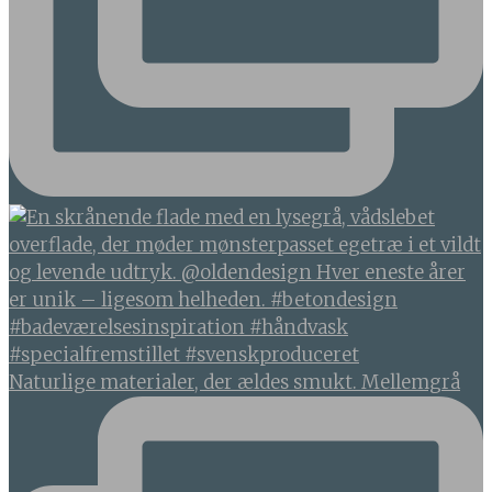
Naturlige materialer, der ældes smukt. Mellemgrå