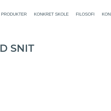
PRODUKTER
KONKRET SKOLE
FILOSOFI
KON
D SNIT
Facebook