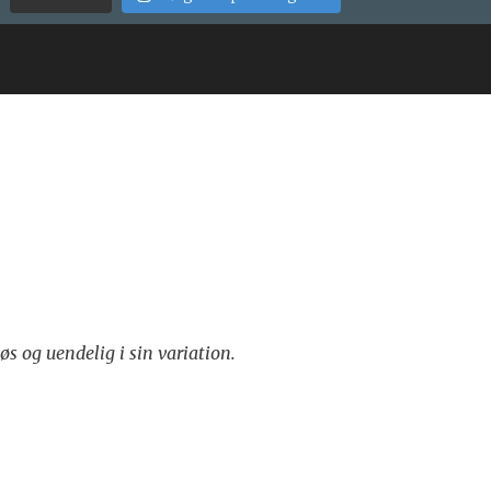
løs og uendelig i sin variation.