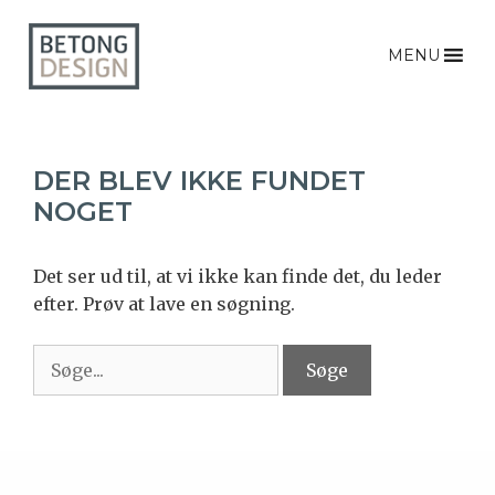
MENU
DER BLEV IKKE FUNDET
NOGET
Det ser ud til, at vi ikke kan finde det, du leder
efter. Prøv at lave en søgning.