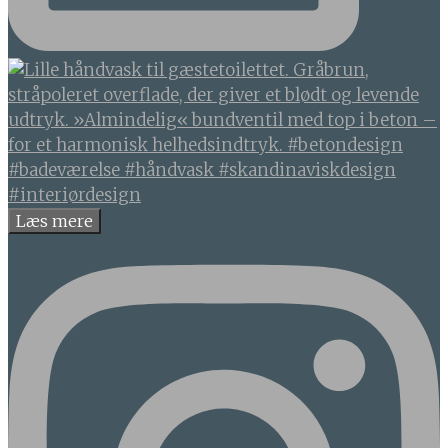
Læs mere