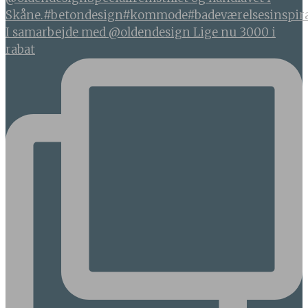
I samarbejde med @oldendesign Lige nu 3000 i
rabat