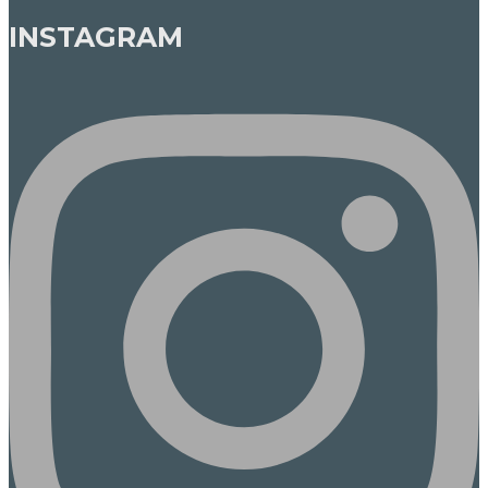
INSTAGRAM