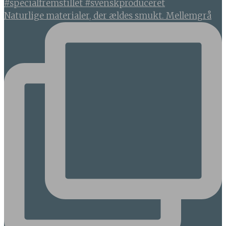
Naturlige materialer, der ældes smukt. Mellemgrå