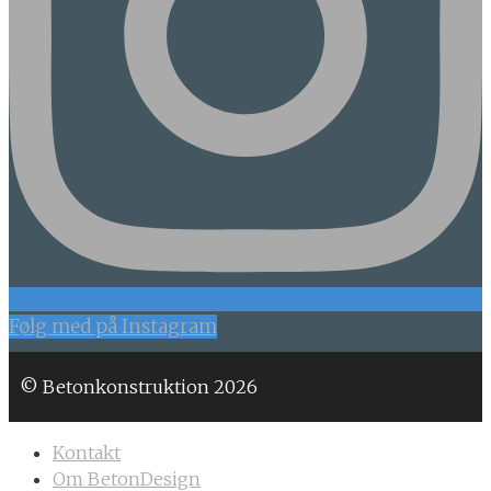
Følg med på Instagram
© Betonkonstruktion 2026
Kontakt
Om BetonDesign