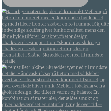
Fremstillet i Skåne. Skræddersyet ned til mindste
detalje.