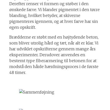
Derefter renser vi formen og støber i den
ønskede farve. Vi blander pigmentet i den tørre
blanding, hvilket betyder, at skiverne
pigmenteres igennem, og at hver farve har sin
egen opskrift.
Brædderne er støbt med en højtydende beton,
som bliver utrolig hård og tæt, når alt er klar. Vi
har udviklet opskrifterne gennem mange års
eksperimenter. Derudover anvendes en
bestemt type fiberarmering til betonen for at
modstå den hårde hærdningsproces i de første
48 timer.