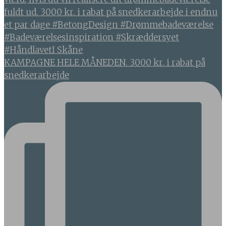
KAMPAGNE HELE MÅNEDEN. 3000 kr. i rabat på
snedkerarbejde