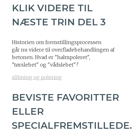
KLIK VIDERE TIL
NÆSTE TRIN DEL 3
Historien om fremstillingsprocessen
går nu videre til overfladebehandlingen af
betonen. Hvad er "halmpoleret",
"tørslebet" og "vådslebet"?
slibning og polering
BEVISTE FAVORITTER
ELLER
SPECIALFREMSTILLEDE.