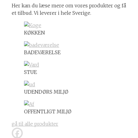
Her kan du læse mere om vores produkter og få
et tilbud. Vi leverer i hele Sverige.
KØKKEN
BADEVÆRELSE
STUE
UDENDØRS MILJØ
OFFENTLIGT MILJØ
gå til alle produkter