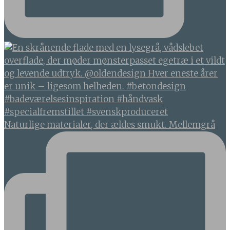
Naturlige materialer, der ældes smukt. Mellemgrå