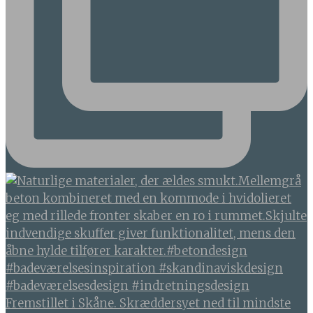
Fremstillet i Skåne. Skræddersyet ned til mindste