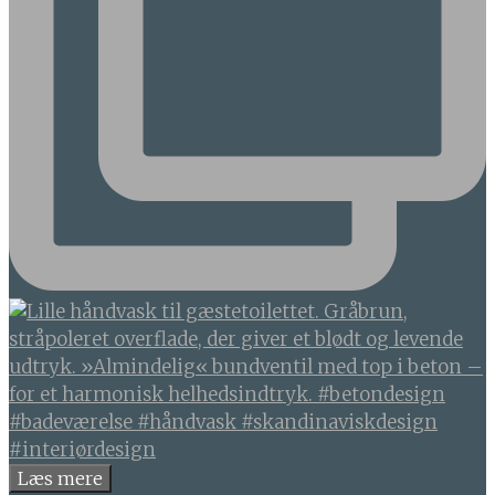
Læs mere