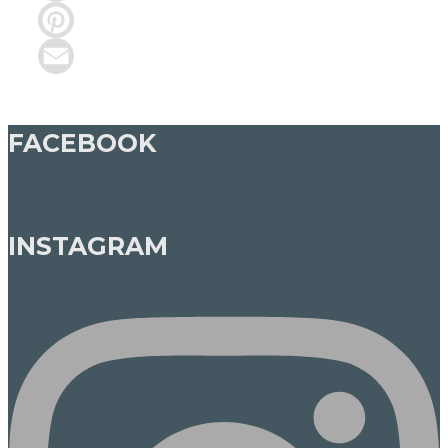
Facebook
Pinterest
Email
FACEBOOK
INSTAGRAM