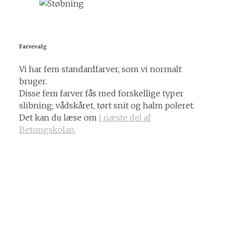
Farvevalg
Vi har fem standardfarver, som vi normalt
bruger.
Disse fem farver fås med forskellige typer
slibning; vådskåret, tørt snit og halm poleret.
Det kan du læse om
i næste del af
Betongskolan.