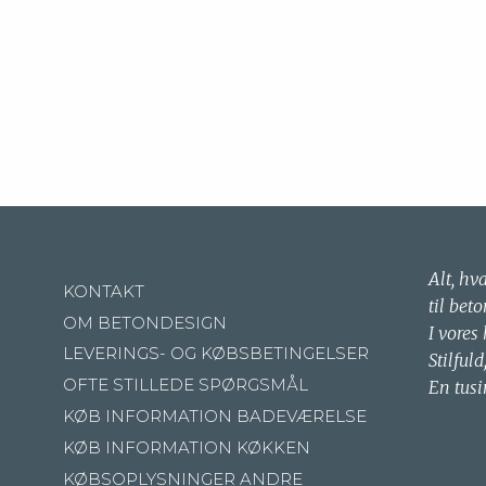
Alt, hv
KONTAKT
til beto
OM BETONDESIGN
I vores
LEVERINGS- OG KØBSBETINGELSER
Stilfuld
OFTE STILLEDE SPØRGSMÅL
En tusi
KØB INFORMATION BADEVÆRELSE
KØB INFORMATION KØKKEN
KØBSOPLYSNINGER ANDRE