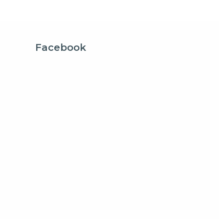
Facebook