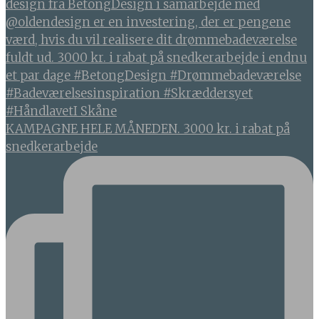
KAMPAGNE HELE MÅNEDEN. 3000 kr. i rabat på
snedkerarbejde