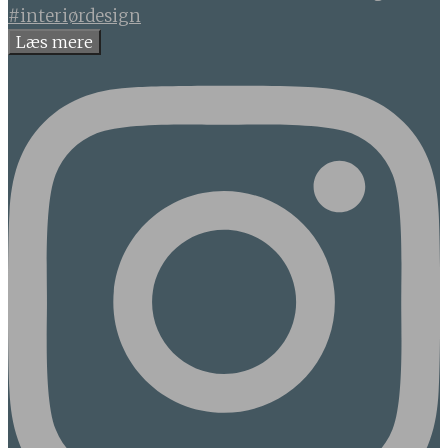
Læs mere