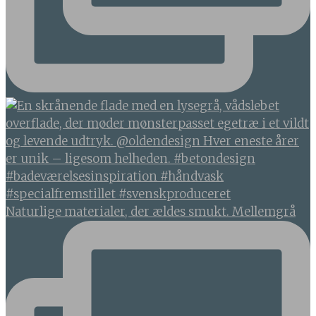
Naturlige materialer, der ældes smukt. Mellemgrå