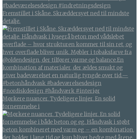
Fremstillet i Skåne. Skræddersyet ned til mindste
detalje.
Mørkere nuancer. Tydeligere linjer. En solid
fornemmelse i