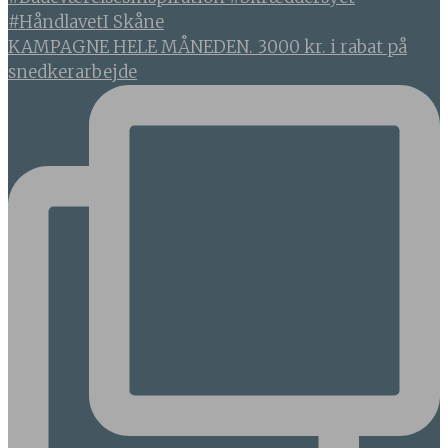
KAMPAGNE HELE MÅNEDEN. 3000 kr. i rabat på
snedkerarbejde