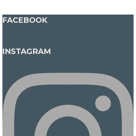
FACEBOOK
INSTAGRAM