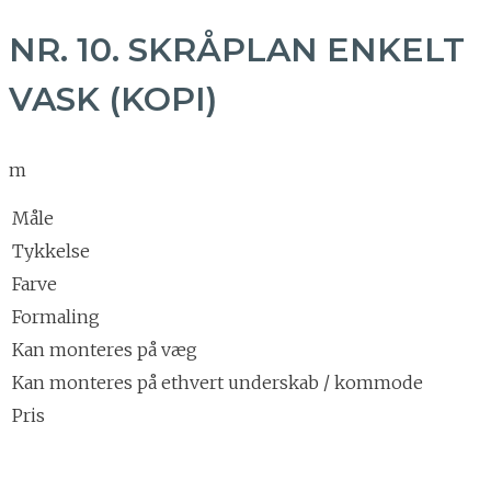
NR. 10. SKRÅPLAN ENKELT
VASK (KOPI)
m
Måle
Tykkelse
Farve
Formaling
Kan monteres på væg
Kan monteres på ethvert underskab / kommode
Pris