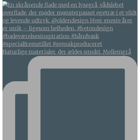
Naturlige materialer, der ældes smukt. Mellemgrå