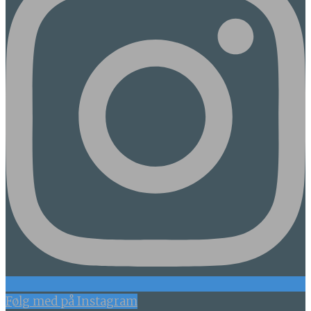
Følg med på Instagram