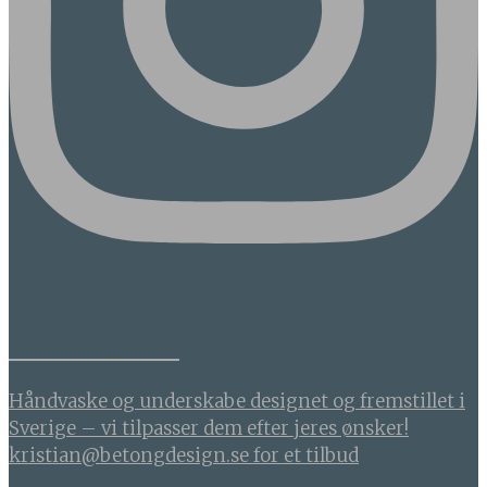
BETONDESIGN
Håndvaske og underskabe designet og fremstillet i
Sverige – vi tilpasser dem efter jeres ønsker!
kristian@betongdesign.se for et tilbud