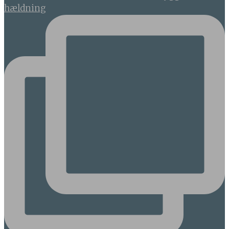
hældning