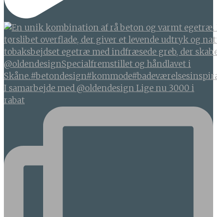
I samarbejde med @oldendesign Lige nu 3000 i
rabat