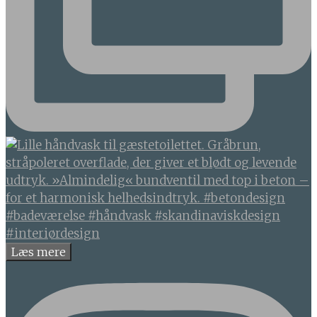
Læs mere