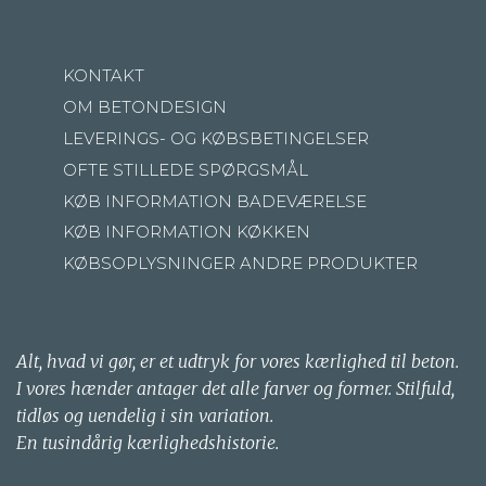
KONTAKT
OM BETONDESIGN
LEVERINGS- OG KØBSBETINGELSER
OFTE STILLEDE SPØRGSMÅL
KØB INFORMATION BADEVÆRELSE
KØB INFORMATION KØKKEN
KØBSOPLYSNINGER ANDRE PRODUKTER
Alt, hvad vi gør, er et udtryk for vores kærlighed til beton.
I vores hænder antager det alle farver og former. Stilfuld,
tidløs og uendelig i sin variation.
En tusindårig kærlighedshistorie.