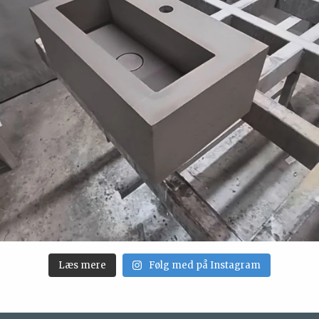
Læs mere
Følg med på Instagram