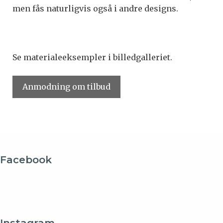
men fås naturligvis også i andre designs.
Se materialeeksempler i billedgalleriet.
Anmodning om tilbud
Facebook