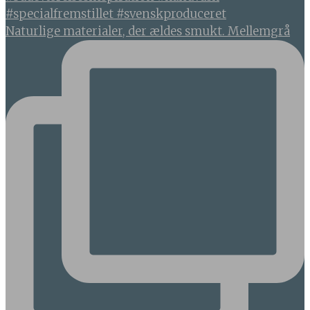
Naturlige materialer, der ældes smukt. Mellemgrå