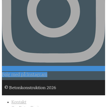
Følg med på Instagram
© Betonkonstruktion 2026
Kontakt