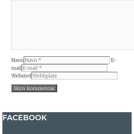
Navn
E-
mail
Websted
FACEBOOK