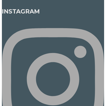
INSTAGRAM