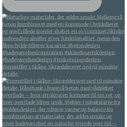
Fremstillet i Skåne. Skræddersyet ned til mindste
detalje.