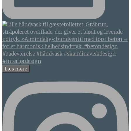
Læs mere