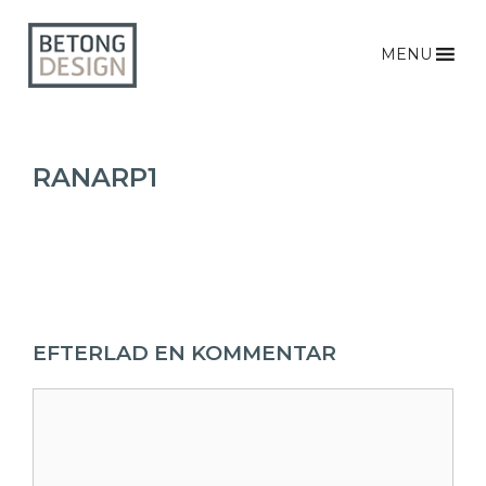
MENU
RANARP1
EFTERLAD EN KOMMENTAR