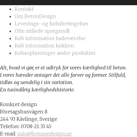
Kontakt
Om BetonDesign
Leverings- og købsbetingelser
Ofte stillede spørgsmål
Køb information badeværelse
Køb information køkken
Købsoplysninger andre produkter
Alt, hvad vi gør, er et udtryk for vores kærlighed til beton.
I vores hænder antager det alle farver og former. Stilfuld,
tidløs og uendelig i sin variation.
En tusindårig kærlighedshistorie.
Konkret design
Företagshusvägen 8
244 93 Kävlinge, Sverige
Telefon: 0708-21 33 45
E-mail:
info@betongdesign.se