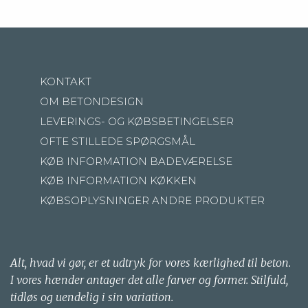
KONTAKT
OM BETONDESIGN
LEVERINGS- OG KØBSBETINGELSER
OFTE STILLEDE SPØRGSMÅL
KØB INFORMATION BADEVÆRELSE
KØB INFORMATION KØKKEN
KØBSOPLYSNINGER ANDRE PRODUKTER
Alt, hvad vi gør, er et udtryk for vores kærlighed til beton.
I vores hænder antager det alle farver og former. Stilfuld,
tidløs og uendelig i sin variation.