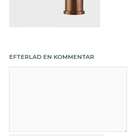
EFTERLAD EN KOMMENTAR