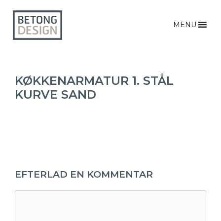
MENU
KØKKENARMATUR 1. STÅL
KURVE SAND
EFTERLAD EN KOMMENTAR