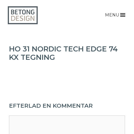
MENU
HO 31 NORDIC TECH EDGE 74
KX TEGNING
EFTERLAD EN KOMMENTAR