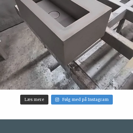
Læs mere
Følg med på Instagram