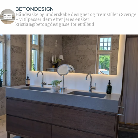
BETONDESIGN
Håndvaske og underskabe designet og fremstillet i Sverige
– vi tilpasser dem efter jeres ønsker!
kristian@betongdesign.se for et tilbud