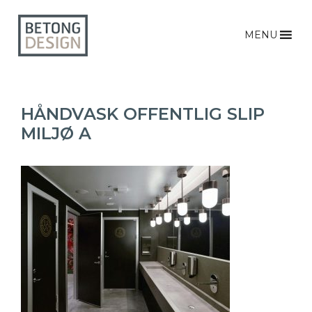
MENU
HÅNDVASK OFFENTLIG SLIP
MILJØ A