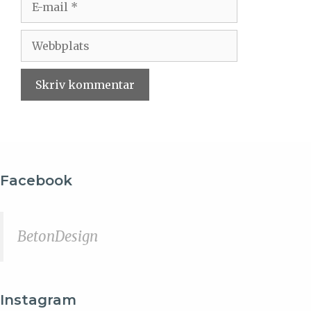
Facebook
BetonDesign
Instagram