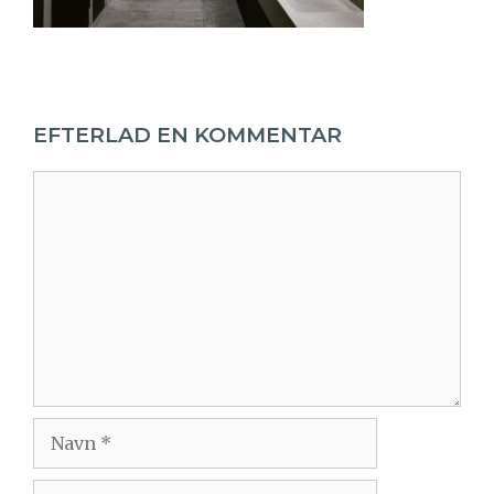
EFTERLAD EN KOMMENTAR