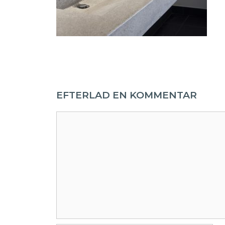
EFTERLAD EN KOMMENTAR