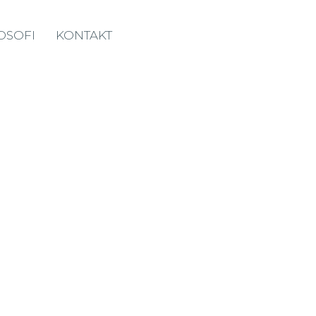
OSOFI
KONTAKT