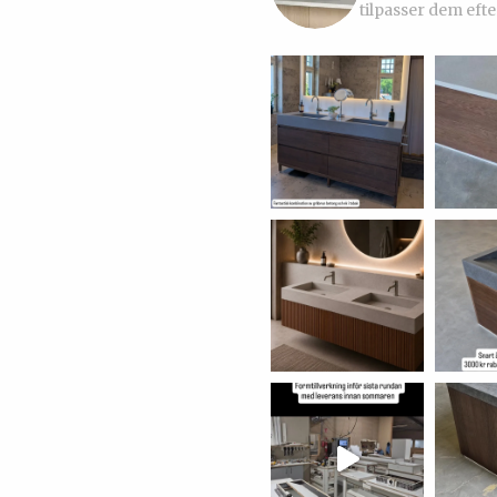
tilpasser dem efte