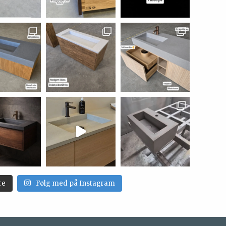
re
Følg med på Instagram