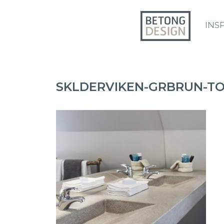
INS
SKLDERVIKEN-GRBRUN-TO