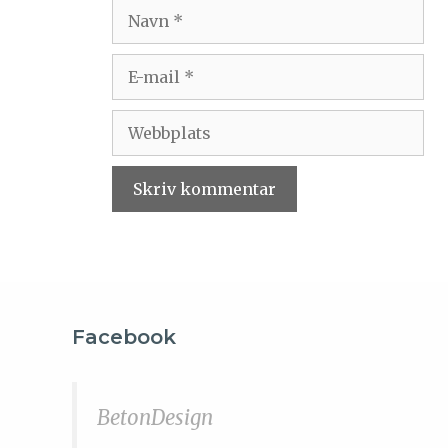
Facebook
BetonDesign