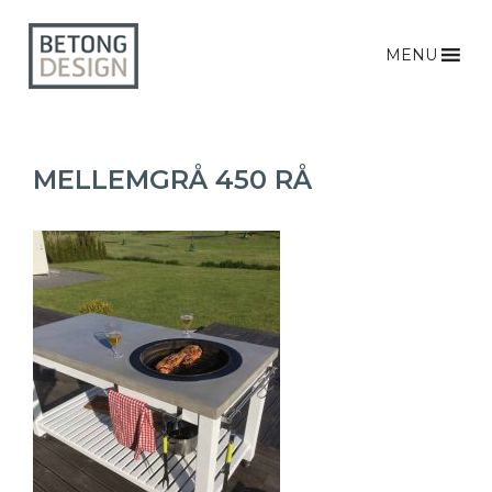
MENU
MELLEMGRÅ 450 RÅ