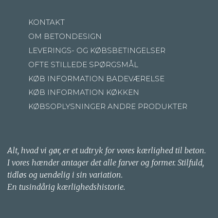
KONTAKT
OM BETONDESIGN
LEVERINGS- OG KØBSBETINGELSER
OFTE STILLEDE SPØRGSMÅL
KØB INFORMATION BADEVÆRELSE
KØB INFORMATION KØKKEN
KØBSOPLYSNINGER ANDRE PRODUKTER
Alt, hvad vi gør, er et udtryk for vores kærlighed til beton.
I vores hænder antager det alle farver og former. Stilfuld,
tidløs og uendelig i sin variation.
En tusindårig kærlighedshistorie.