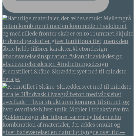
Fremstillet i Skåne. Skræddersyet ned til mindste
detalje.