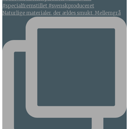
Naturlige materialer, der ældes smukt. Mellemgrå