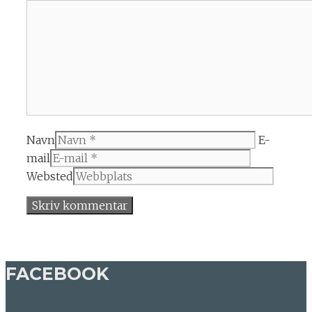
Navn
E-
mail
Websted
FACEBOOK