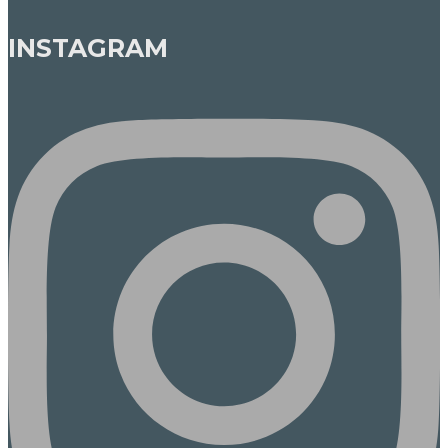
INSTAGRAM