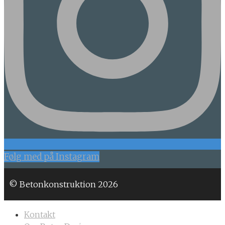
Følg med på Instagram
© Betonkonstruktion 2026
Kontakt