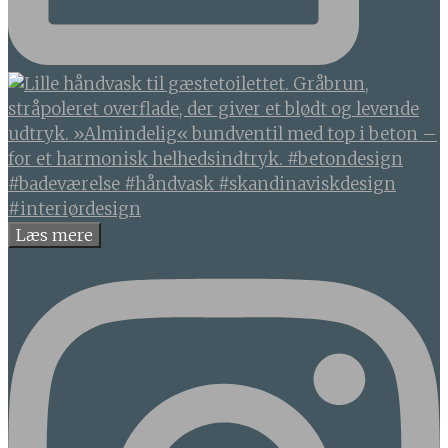
Læs mere