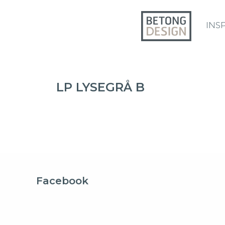
INS
LP LYSEGRÅ B
Facebook