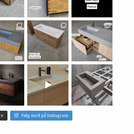
re
Følg med på Instagram