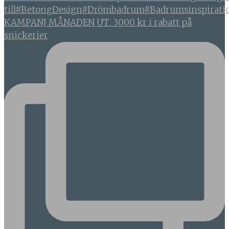
KAMPANJ MÅNADEN UT. 3000 kr i rabatt på
snickerier