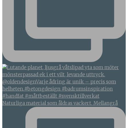
Naturliga material som åldras vackert. Mellangrå