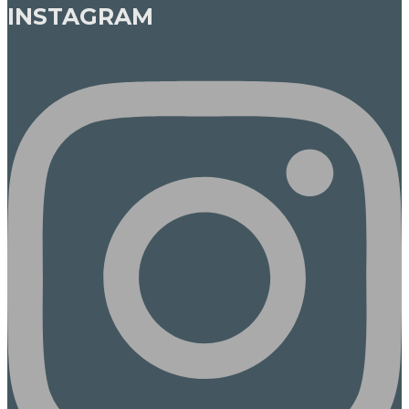
INSTAGRAM