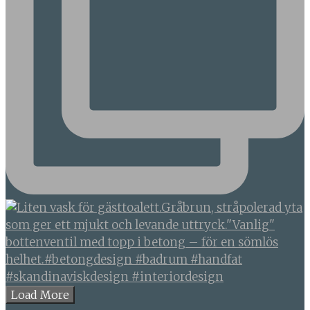
Load More