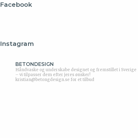
Facebook
Instagram
BETONDESIGN
Håndvaske og underskabe designet og fremstillet i Sverige
– vi tilpasser dem efter jeres ønsker!
kristian@betongdesign.se for et tilbud