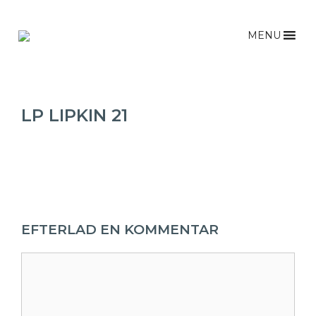
Spring
til
MENU
indhold
LP LIPKIN 21
EFTERLAD EN KOMMENTAR
Kommentar