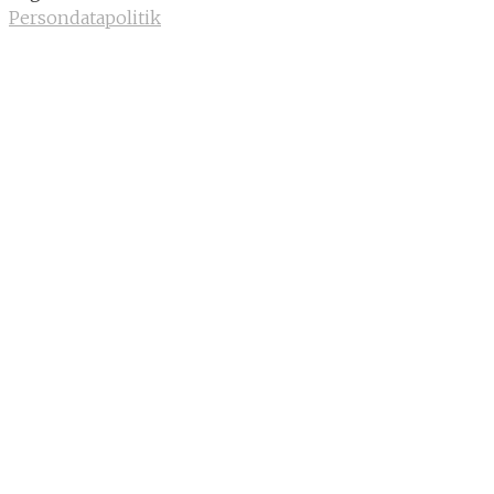
Persondatapolitik