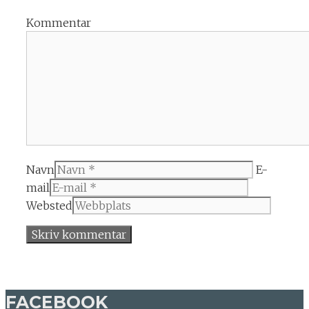
Kommentar
Navn
E-
mail
Websted
FACEBOOK