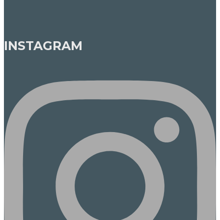
INSTAGRAM