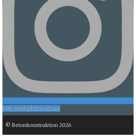
Følg med på Instagram
© Betonkonstruktion 2026