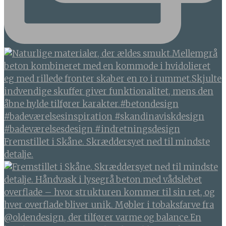
Fremstillet i Skåne. Skræddersyet ned til mindste
detalje.