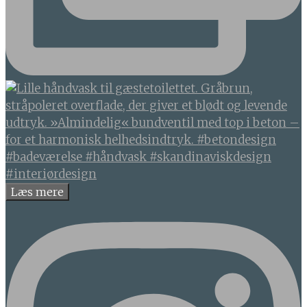
Læs mere