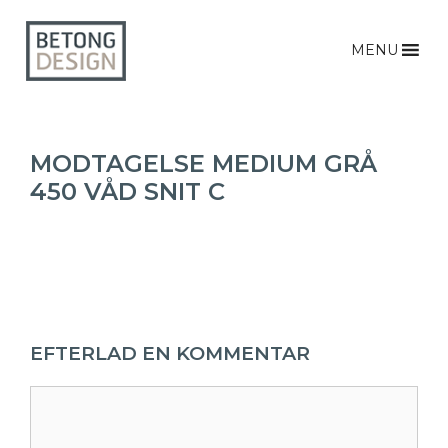
MENU
MODTAGELSE MEDIUM GRÅ
450 VÅD SNIT C
EFTERLAD EN KOMMENTAR