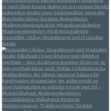
Fremstillet i Skåne. Skræddersyet ned til mindste
detalje.
Mørkere nuancer. Tydeligere linjer. En solid