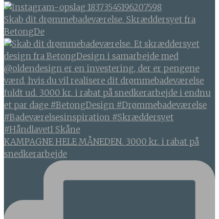
Skab dit drømmebadeværelse. Skræddersyet fra
BetongDe
KAMPAGNE HELE MÅNEDEN. 3000 kr. i rabat på
snedkerarbejde