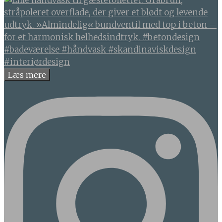
Læs mere