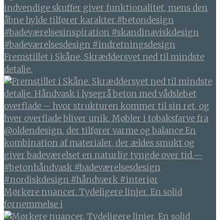
Fremstillet i Skåne. Skræddersyet ned til mindste
detalje.
Mørkere nuancer. Tydeligere linjer. En solid
fornemmelse i