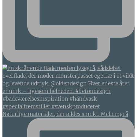
Naturlige materialer, der ældes smukt. Mellemgrå