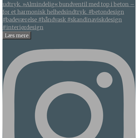
Læs mere