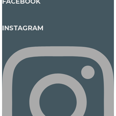
FACEBOOK
INSTAGRAM