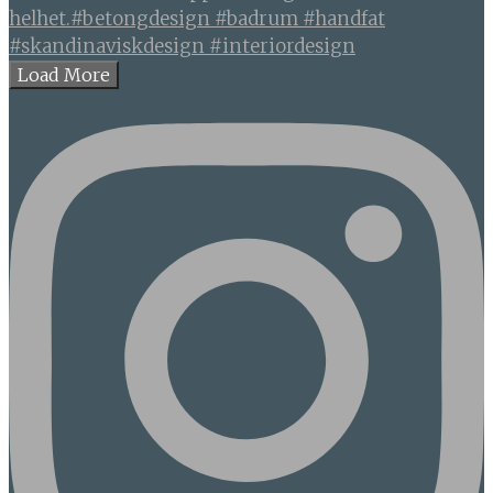
Load More