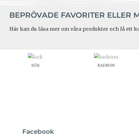
BEPRÖVADE FAVORITER ELLER 
Här kan du läsa mer om våra produkter och få ett ko
KÖK
BADRUM
Facebook