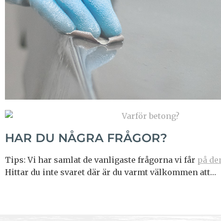
HAR DU NÅGRA FRÅGOR?
Tips: Vi har samlat de vanligaste frågorna vi får
på de
Hittar du inte svaret där är du varmt välkommen att…