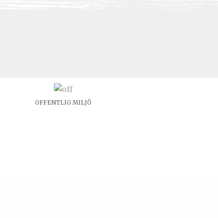
OFFENTLIG MILJÖ