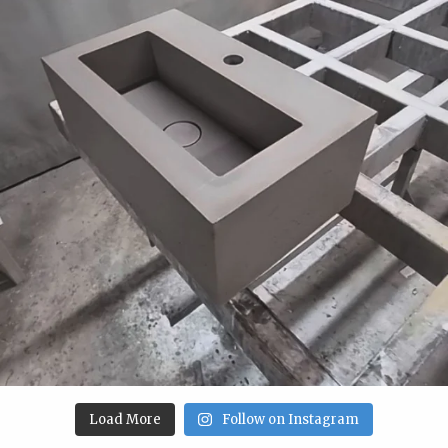
Load More
Follow on Instagram