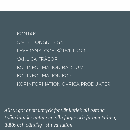
KONTAKT
OM BETONGDESIGN
LEVERANS- OCH KÖPVILLKOR
VANLIGA FRÅGOR
KÖPINFORMATION BADRUM
KÖPINFORMATION KÖK
KÖPINFORMATION ÖVRIGA PRODUKTER
Allt vi gör är ett uttryck för vår kärlek till betong.
I våra händer antar den alla färger och former. Stilren,
tidlös och oändlig i sin variation.