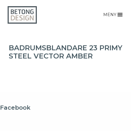
MENY
BADRUMSBLANDARE 23 PRIMY
STEEL VECTOR AMBER
Facebook