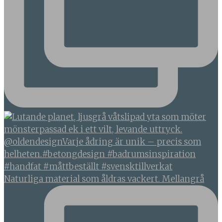
Naturliga material som åldras vackert. Mellangrå