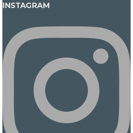
INSTAGRAM