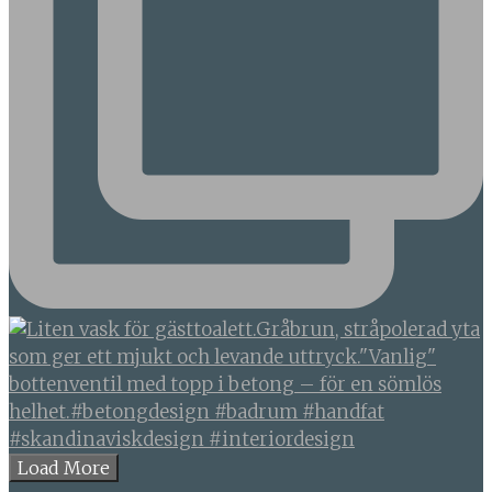
Load More