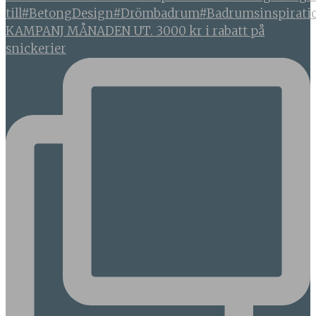
KAMPANJ MÅNADEN UT. 3000 kr i rabatt på
snickerier