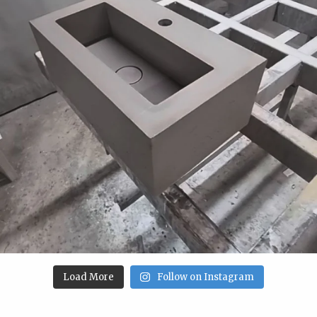
Load More
Follow on Instagram