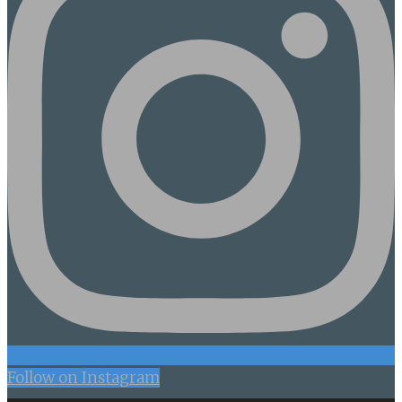
Follow on Instagram