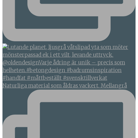
Naturliga material som åldras vackert. Mellangrå