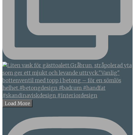
Load More