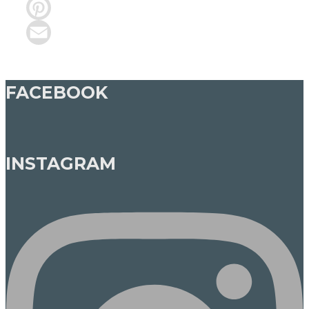
Facebook
Pinterest
Email
FACEBOOK
INSTAGRAM