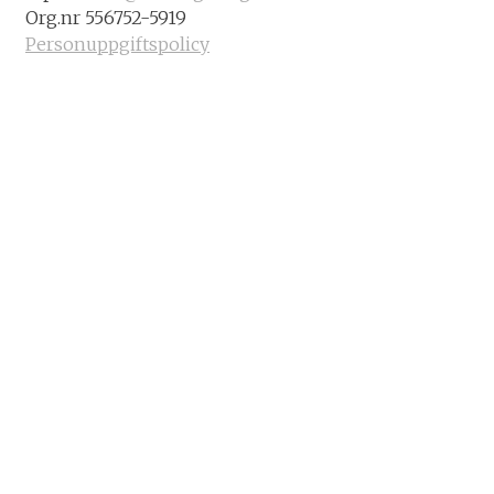
Org.nr 556752-5919
Personuppgiftspolicy