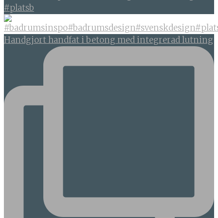
#platsb
Handgjort handfat i betong med integrerad lutning