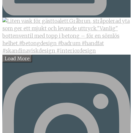
Load More