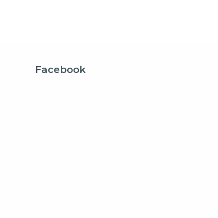
Facebook