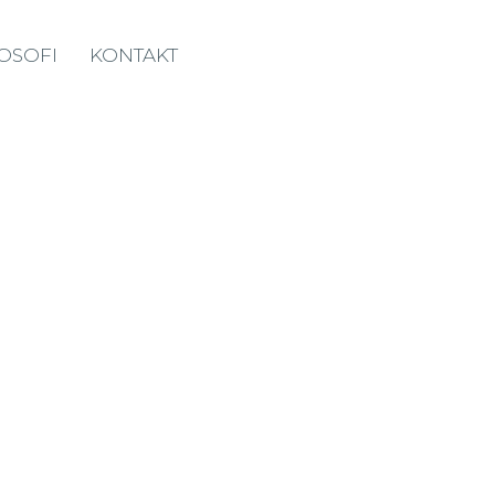
LOSOFI
KONTAKT