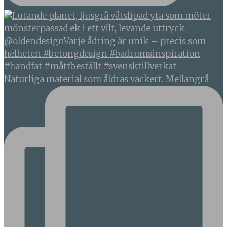
Naturliga material som åldras vackert. Mellangrå