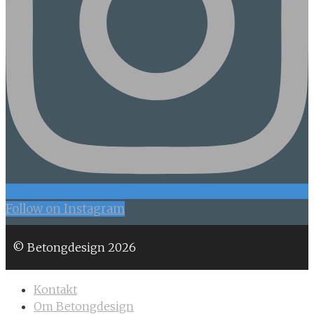
Follow on Instagram
© Betongdesign 2026
Kontakt
Om Betongdesign