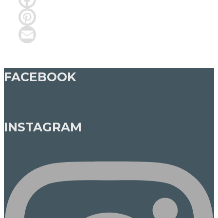
Facebook
Pinterest
Email
FACEBOOK
INSTAGRAM