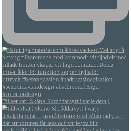
Tillverkat i Skåne. Skräddarsytt i varje detalj.