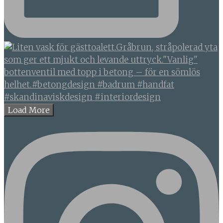
Load More