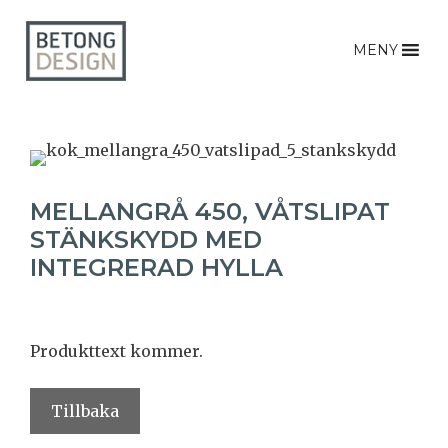
MENY
MELLANGRÅ 450, VÅTSLIPAT
STÄNKSKYDD MED
INTEGRERAD HYLLA
Produkttext kommer.
Tillbaka