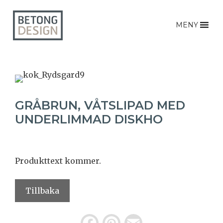
MENY
GRÅBRUN, VÅTSLIPAD MED
UNDERLIMMAD DISKHO
Produkttext kommer.
Tillbaka