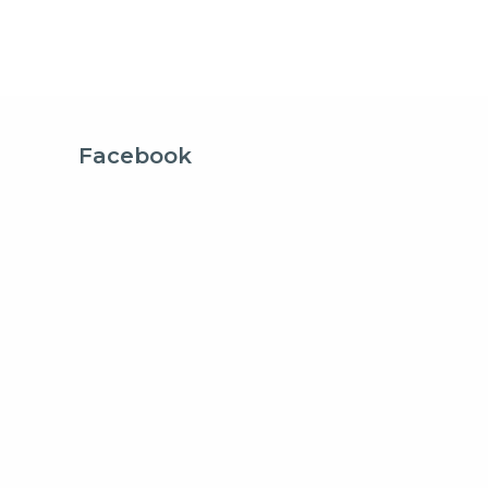
Facebook