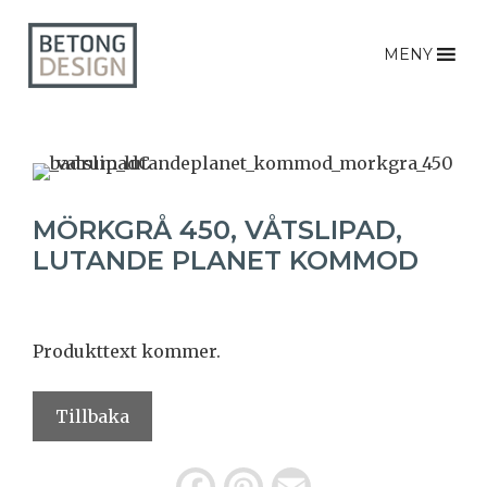
MENY
MÖRKGRÅ 450, VÅTSLIPAD,
LUTANDE PLANET KOMMOD
Produkttext kommer.
Tillbaka