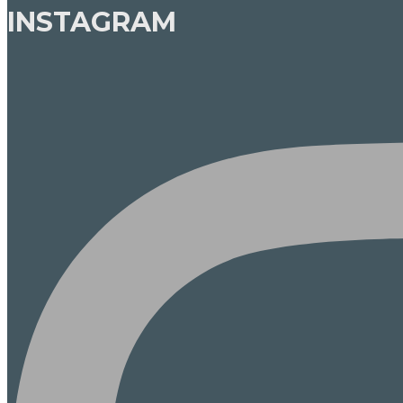
INSTAGRAM