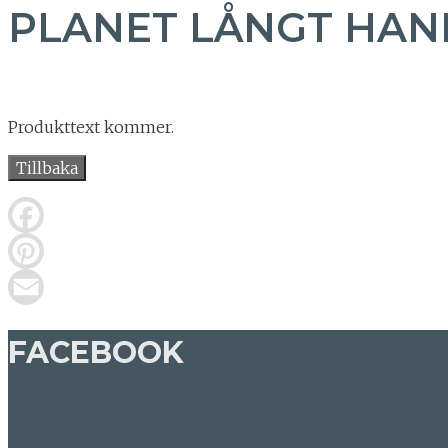
PLANET LÅNGT HAN
Produkttext kommer.
Tillbaka
FACEBOOK