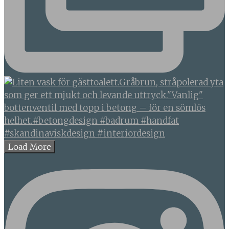
Load More