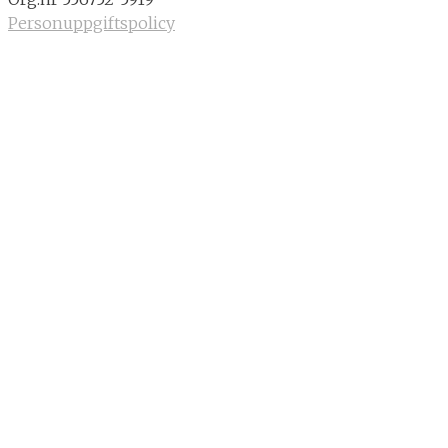
Personuppgiftspolicy