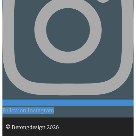
Follow on Instagram
© Betongdesign 2026