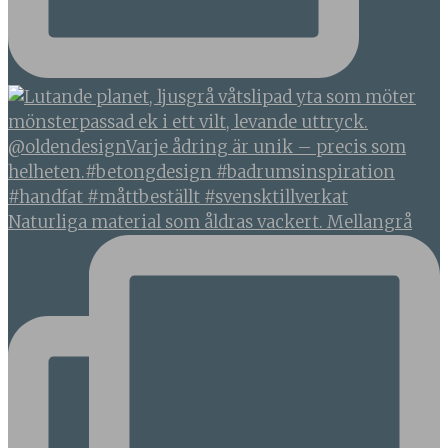
Naturliga material som åldras vackert. Mellangrå