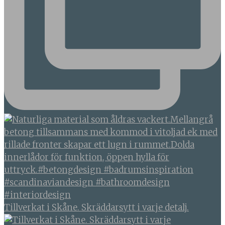
Tillverkat i Skåne. Skräddarsytt i varje detalj.